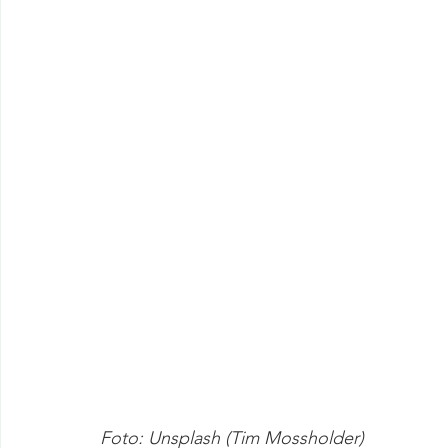
Foto: Unsplash (Tim Mossholder)