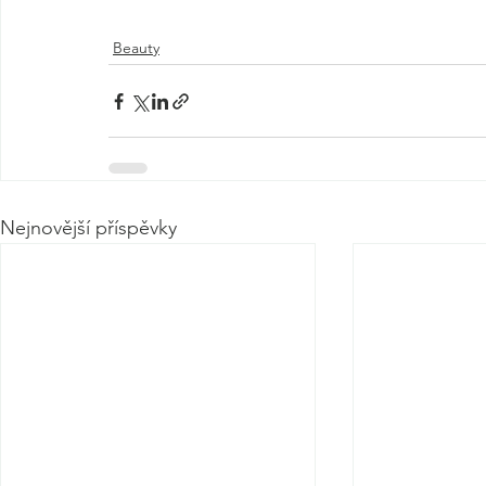
Beauty
Nejnovější příspěvky