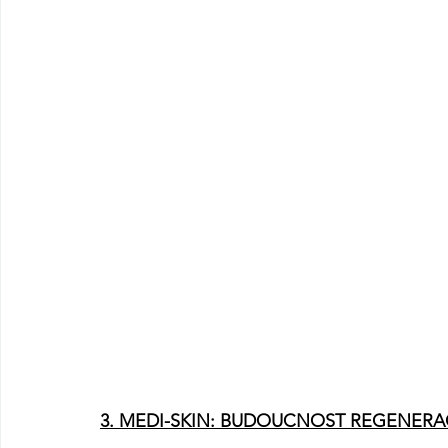
3. MEDI-SKIN: BUDOUCNOST REGENERAC