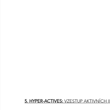
5
. HYPER-ACTIVES: 
VZESTUP AKTIVNÍCH 