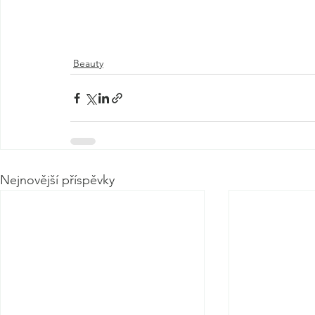
Beauty
Nejnovější příspěvky