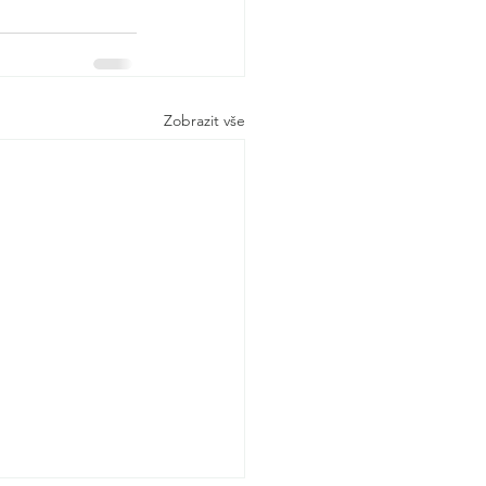
Zobrazit vše