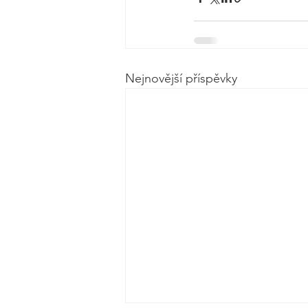
Nejnovější příspěvky