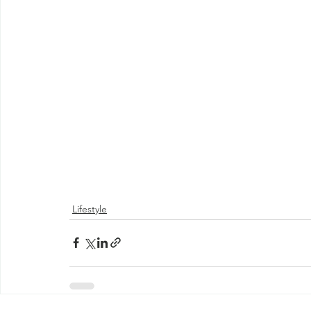
Lifestyle