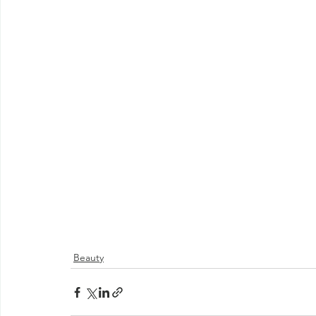
Beauty