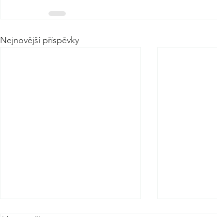
Nejnovější příspěvky