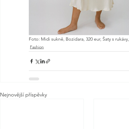
Foto: Midi sukně, Bozidara, 320 eur, Šaty s rukávy
Fashion
Nejnovější příspěvky