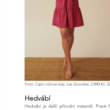
Foto: Capri růžové šaty, Les Goodies, 2.890 Kč, Š
Hedvábí
Hedvábí je další přírodní materiál. Prav