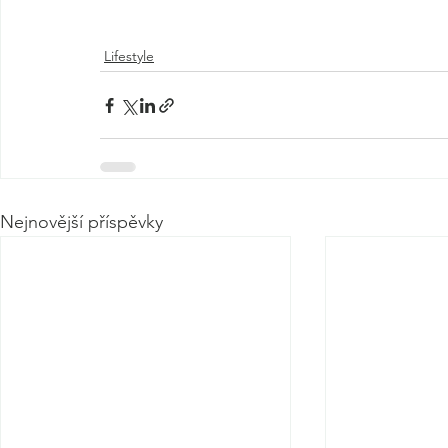
Lifestyle
Nejnovější příspěvky