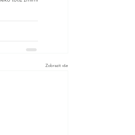
Zobrazit vše