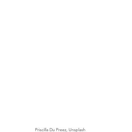
Priscilla Du Preez, Unsplash