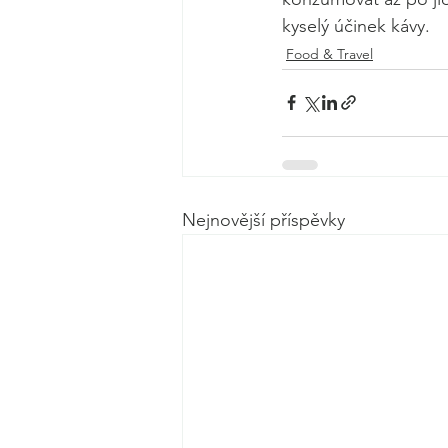
kyselý účinek kávy.
Food & Travel
Nejnovější příspěvky