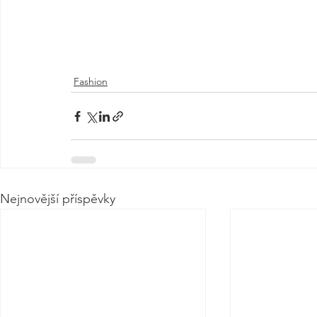
Fashion
Nejnovější příspěvky