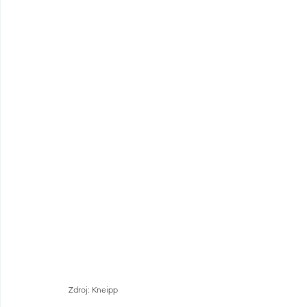
Zdroj: Kneipp