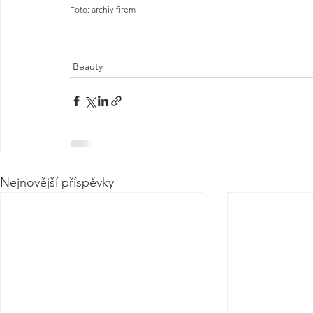
Foto: archiv firem
Beauty
Nejnovější příspěvky