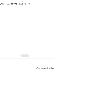
ou prevencí i v 
Zobrazit vše