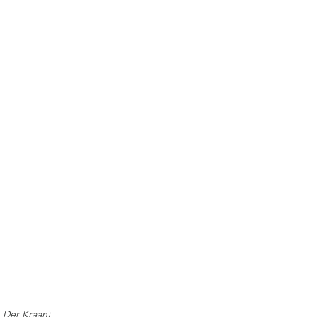
 Der Kraan)