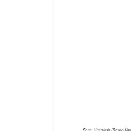
Foto: Unsplash (Bruno Van