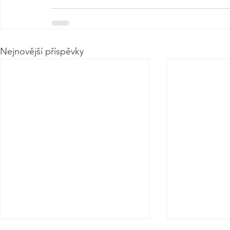
Nejnovější příspěvky