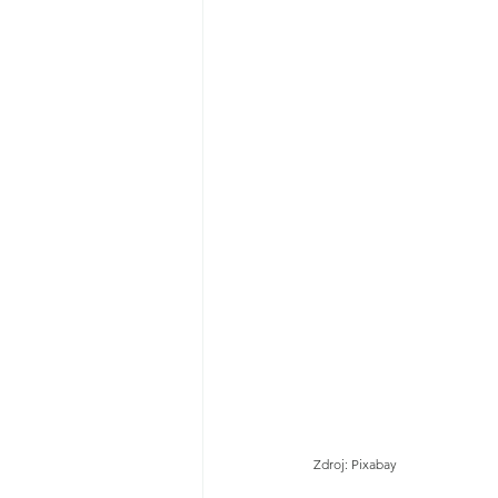
Zdroj: Pixabay