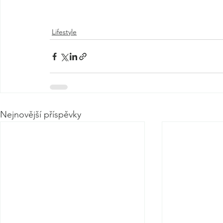
Lifestyle
Nejnovější příspěvky