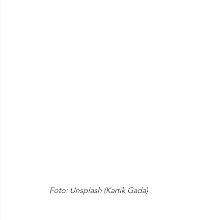
Foto: Unsplash (Kartik Gada)