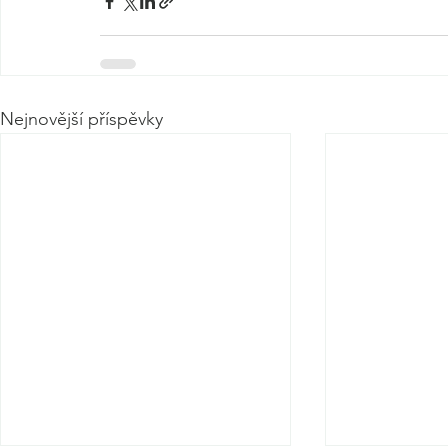
Nejnovější příspěvky