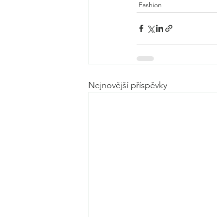
Fashion
Nejnovější příspěvky