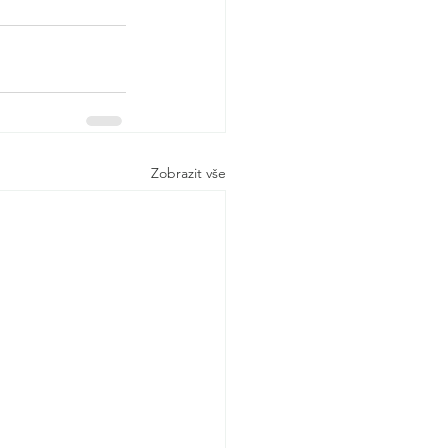
Zobrazit vše