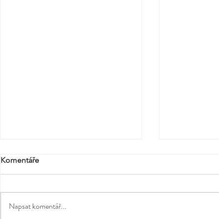
Komentáře
Napsat komentář...