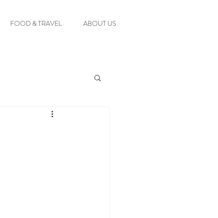
FOOD & TRAVEL
ABOUT US