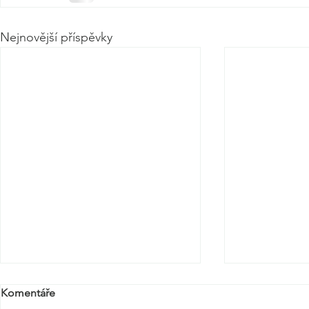
Nejnovější příspěvky
Komentáře