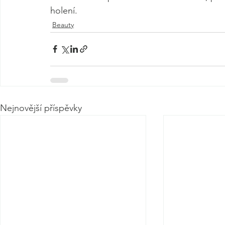
holení.
Beauty
Nejnovější příspěvky