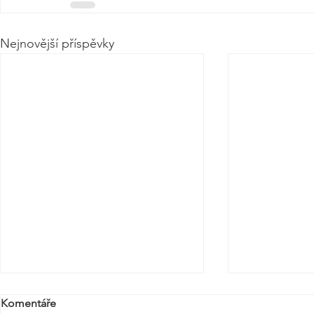
Nejnovější příspěvky
Komentáře