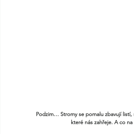
Podzim… Stromy se pomalu zbavují listí, 
které nás zahřeje. A co na