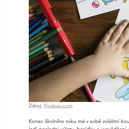
Zdroj: 
Pixabay.com
Konec školního roku má v sobě zvláštní kou