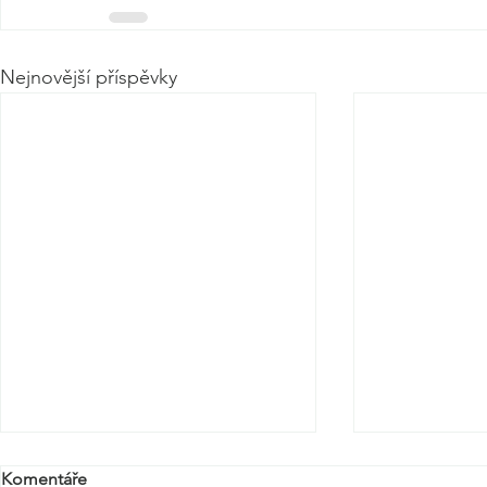
Nejnovější příspěvky
Komentáře