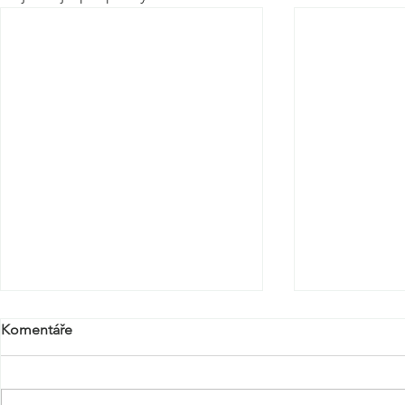
Komentáře