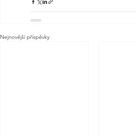
Nejnovější příspěvky