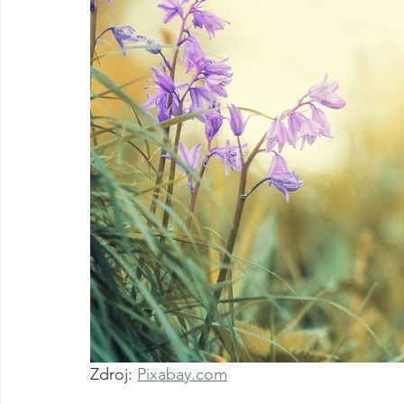
Zdroj: 
Pixabay.com